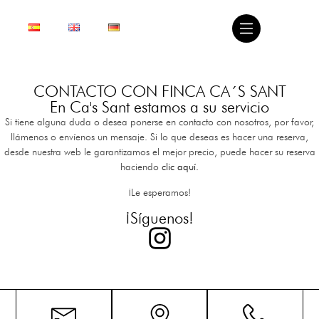
CONTACTO CON FINCA CA´S SANT
En Ca's Sant estamos a su servicio
Si tiene alguna duda o desea ponerse en contacto con nosotros, por favor,
llámenos o envíenos un mensaje. Si lo que deseas es hacer una reserva,
desde nuestra web le garantizamos el mejor precio, puede hacer su reserva
haciendo
clic aquí
.
¡Le esperamos!
¡Síguenos!